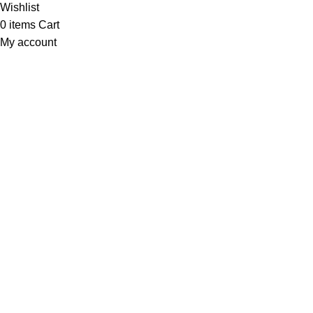
Wishlist
0
items
Cart
My account